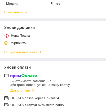
Модель
Чінос
Приховати
Умови доставки
Нова Пошта
Укрпошта
Всі умови доставки
Умови оплати
Ви отримаєте замовлення
або гроші повернуться на вашу картку
Детальніше
ОПЛАТА online через Приват24
ОПЛАТА з картки будь-якого банку