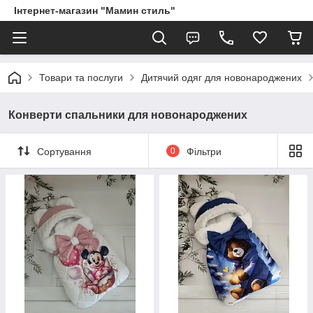
Інтернет-магазин "Мамин стиль"
Товари та послуги
Дитячий одяг для новонароджених
Конверти спальники для новонароджених
Сортування
0
Фільтри