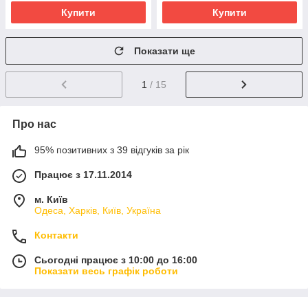
Купити
Купити
Показати ще
1
/ 15
Про нас
95% позитивних з 39 відгуків за рік
Працює з 17.11.2014
м. Київ
Одеса, Харків, Київ, Україна
Контакти
Сьогодні працює з 10:00 до 16:00
Показати весь графік роботи