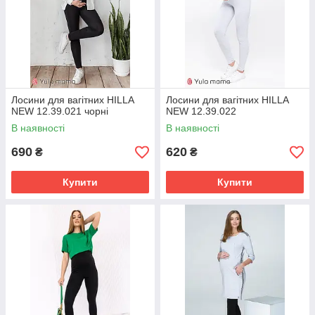
Лосини для вагітних HILLA
Лосини для вагітних HILLA
NEW 12.39.021 чорні
NEW 12.39.022
В наявності
В наявності
690
620
₴
₴
Купити
Купити