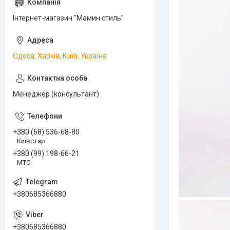
Інтернет-магазин "Мамин стиль"
Одеса, Харків, Київ, Україна
Менеджер (консультант)
+380 (68) 536-68-80
Київстар
+380 (99) 198-66-21
МТС
+380685366880
+380685366880