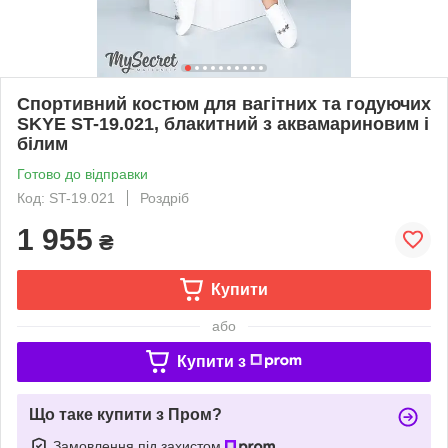
Спортивний костюм для вагітних та годуючих
SKYE ST-19.021, блакитний з аквамариновим і
білим
Готово до відправки
Код: ST-19.021
Роздріб
1 955
₴
Купити
або
Купити з
Що таке купити з Пром?
Замовлення під захистом