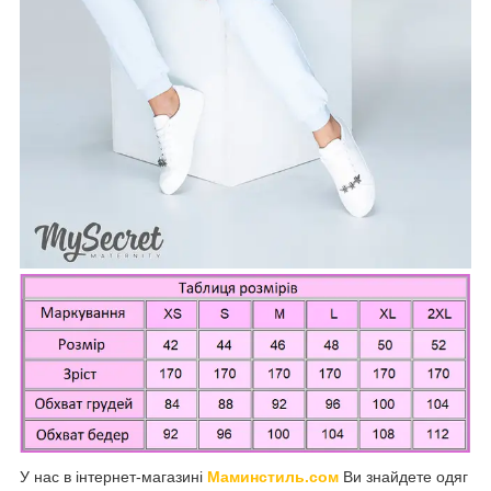
У нас в інтернет-магазині
Маминстиль.сом
Ви знайдете одяг