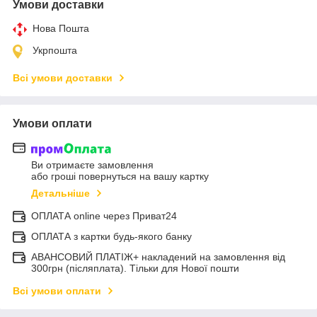
Умови доставки
Нова Пошта
Укрпошта
Всі умови доставки
Умови оплати
Ви отримаєте замовлення
або гроші повернуться на вашу картку
Детальніше
ОПЛАТА online через Приват24
ОПЛАТА з картки будь-якого банку
АВАНСОВИЙ ПЛАТІЖ+ накладений на замовлення від
300грн (післяплата). Тільки для Нової пошти
Всі умови оплати