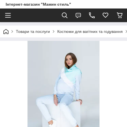
Інтернет-магазин "Мамин стиль"
Товари та послуги
Костюми для вагітних та годування