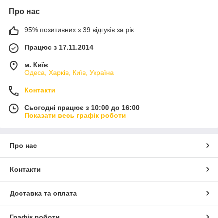
Про нас
95% позитивних з 39 відгуків за рік
Працює з 17.11.2014
м. Київ
Одеса, Харків, Київ, Україна
Контакти
Сьогодні працює з 10:00 до 16:00
Показати весь графік роботи
Про нас
Контакти
Доставка та оплата
Графік роботи