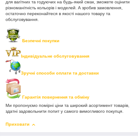
для вагітних та годуючих на будь-який смак, зможете оцінити
різноманітність кольорів і моделей. А зробив замовлення,
остаточно переконайтеся в якості нашого товару та
обслуговування.
Безпечні покупки
Індивідуальне обслуговування
Зручні способи оплати та доставки
Гарантія повернення та обміну
Ми пропонуємо помірні ціни та широкий асортимент товарів,
здатні задовольнити попит у самого вимогливого покупця.
Приховати