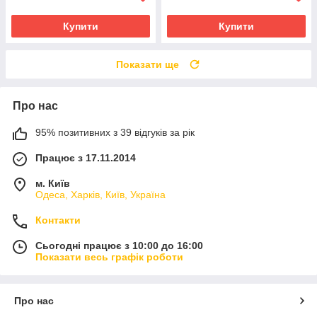
Купити
Купити
Показати ще
Про нас
95% позитивних з 39 відгуків за рік
Працює з 17.11.2014
м. Київ
Одеса, Харків, Київ, Україна
Контакти
Сьогодні працює з 10:00 до 16:00
Показати весь графік роботи
Про нас