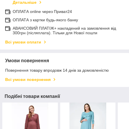
Детальніше
ОПЛАТА online через Приват24
ОПЛАТА з картки будь-якого банку
АВАНСОВИЙ ПЛАТІЖ+ накладений на замовлення від
300грн (післяплата). Тільки для Нової пошти
Всі умови оплати
Умови повернення
Повернення товару впродовж 14 днів за домовленістю
Всі умови повернення
Подібні товари компанії