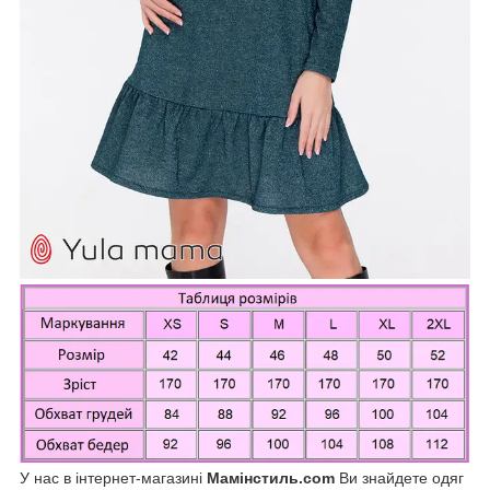
У нас в інтернет-магазині
Мамінстиль.com
Ви знайдете одяг