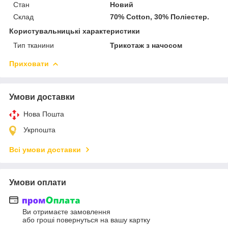
Стан
Новий
Склад
70% Cotton, 30% Поліестер.
Користувальницькі характеристики
Тип тканини
Трикотаж з начосом
Приховати
Умови доставки
Нова Пошта
Укрпошта
Всі умови доставки
Умови оплати
Ви отримаєте замовлення
або гроші повернуться на вашу картку