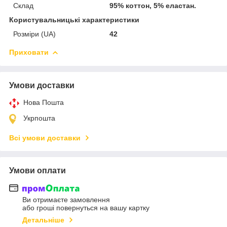
Склад
95% коттон, 5% еластан.
Користувальницькі характеристики
Розміри (UA)
42
Приховати
Умови доставки
Нова Пошта
Укрпошта
Всі умови доставки
Умови оплати
Ви отримаєте замовлення
або гроші повернуться на вашу картку
Детальніше