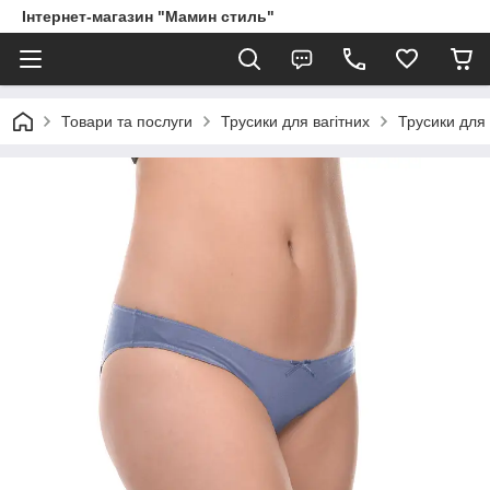
Інтернет-магазин "Мамин стиль"
Товари та послуги
Трусики для вагітних
Трусики для 