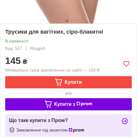
Трусики для вагітних, сіро-блакитні
В наявності
Код: 517
Роздріб
145
₴
Мінімальна сума замовлення на сайті — 150 ₴
Купити
або
Купити з
Що таке купити з Пром?
Замовлення під захистом