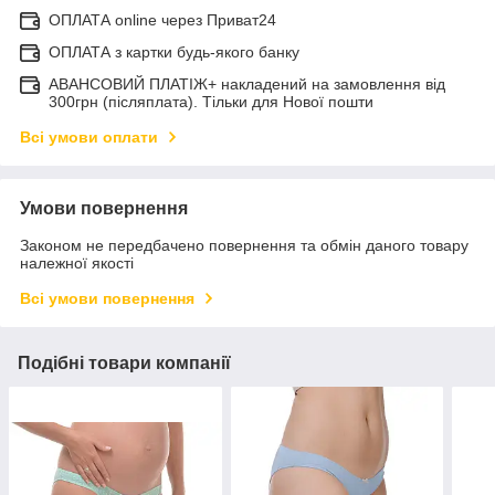
ОПЛАТА online через Приват24
ОПЛАТА з картки будь-якого банку
АВАНСОВИЙ ПЛАТІЖ+ накладений на замовлення від
300грн (післяплата). Тільки для Нової пошти
Всі умови оплати
Умови повернення
Законом не передбачено повернення та обмін даного товару
належної якості
Всі умови повернення
Подібні товари компанії