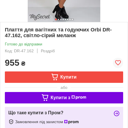
Плаття для вагітних та годуючих Orbi DR-
47.162, світло-сірий меланж
Готово до відправки
Код: DR-47.162
Роздріб
955
₴
Купити
або
Купити з
Що таке купити з Пром?
Замовлення під захистом