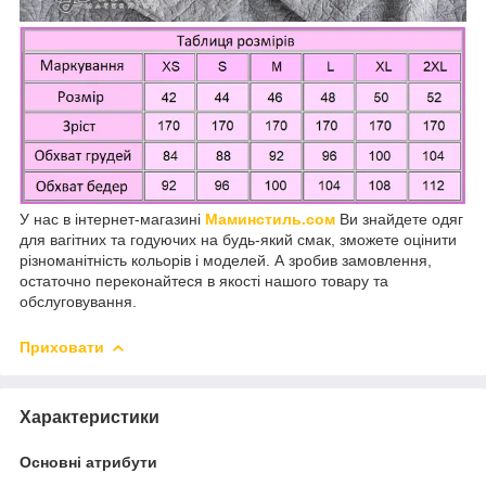
У нас в інтернет-магазині
Маминстиль.сом
Ви знайдете одяг
для вагітних та годуючих на будь-який смак, зможете оцінити
різноманітність кольорів і моделей. А зробив замовлення,
остаточно переконайтеся в якості нашого товару та
обслуговування.
Приховати
Характеристики
Основні атрибути