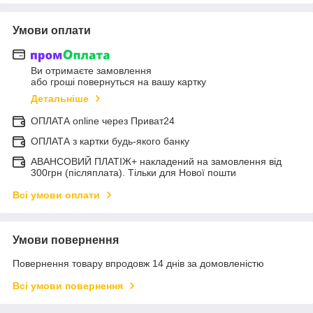
Умови оплати
Ви отримаєте замовлення
або гроші повернуться на вашу картку
Детальніше
ОПЛАТА online через Приват24
ОПЛАТА з картки будь-якого банку
АВАНСОВИЙ ПЛАТІЖ+ накладений на замовлення від
300грн (післяплата). Тільки для Нової пошти
Всі умови оплати
Умови повернення
Повернення товару впродовж 14 днів за домовленістю
Всі умови повернення