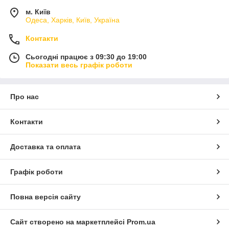
м. Київ
Одеса, Харків, Київ, Україна
Контакти
Сьогодні працює з 09:30 до 19:00
Показати весь графік роботи
Про нас
Контакти
Доставка та оплата
Графік роботи
Повна версія сайту
Сайт створено на маркетплейсі
Prom.ua