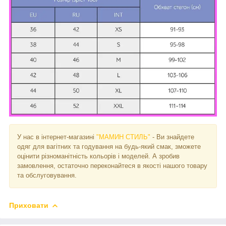
У нас в інтернет-магазині
"МАМИН СТИЛЬ"
- Ви знайдете
одяг для вагітних та годування на будь-який смак, зможете
оцінити різноманітність кольорів і моделей. А зробив
замовлення, остаточно переконайтеся в якості нашого товару
та обслуговування.
Приховати