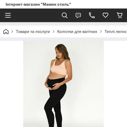
Інтернет-магазин "Мамин стиль"
Товари та послуги
Колготки для вагітних
Теплі легінс