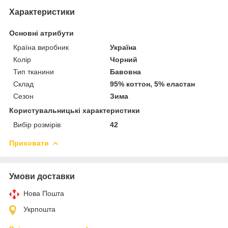
Характеристики
Основні атрибути
Країна виробник
Україна
Колір
Чорний
Тип тканини
Бавовна
Склад
95% коттон, 5% еластан
Сезон
Зима
Користувальницькі характеристики
Вибір розмірів
42
Приховати
Умови доставки
Нова Пошта
Укрпошта