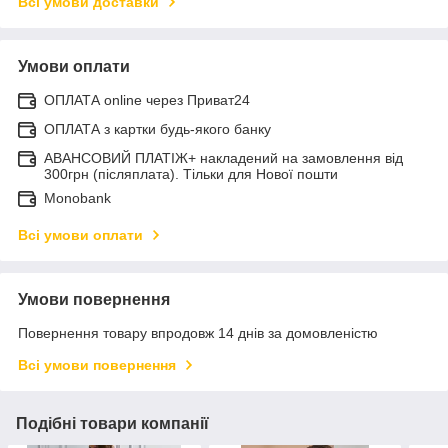
Всі умови доставки
Умови оплати
ОПЛАТА online через Приват24
ОПЛАТА з картки будь-якого банку
АВАНСОВИЙ ПЛАТІЖ+ накладений на замовлення від
300грн (післяплата). Тільки для Нової пошти
Monobank
Всі умови оплати
Умови повернення
Повернення товару впродовж 14 днів за домовленістю
Всі умови повернення
Подібні товари компанії