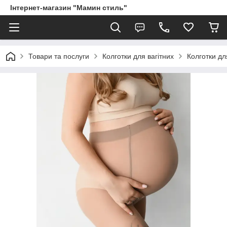
Інтернет-магазин "Мамин стиль"
Товари та послуги
Колготки для вагітних
Колготки дл