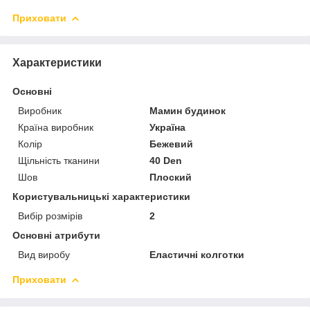
Приховати
Характеристики
Основні
Виробник
Мамин будинок
Країна виробник
Україна
Колір
Бежевий
Щільність тканини
40 Den
Шов
Плоский
Користувальницькі характеристики
Вибір розмірів
2
Основні атрибути
Вид виробу
Еластичні колготки
Приховати