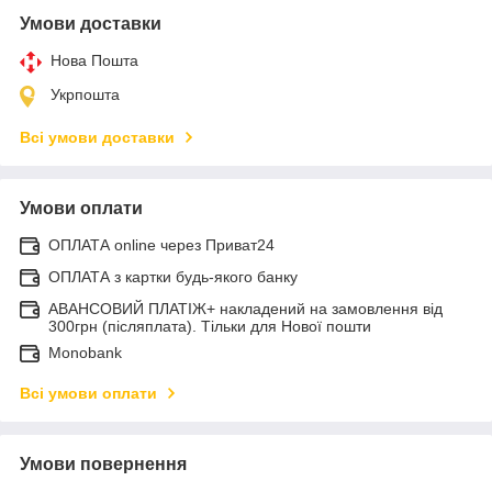
Умови доставки
Нова Пошта
Укрпошта
Всі умови доставки
Умови оплати
ОПЛАТА online через Приват24
ОПЛАТА з картки будь-якого банку
АВАНСОВИЙ ПЛАТІЖ+ накладений на замовлення від
300грн (післяплата). Тільки для Нової пошти
Monobank
Всі умови оплати
Умови повернення