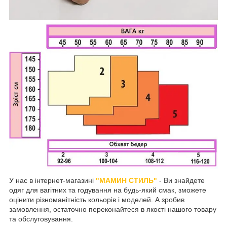
У нас в інтернет-магазині
"МАМИН СТИЛЬ"
- Ви знайдете
одяг для вагітних та годування на будь-який смак, зможете
оцінити різноманітність кольорів і моделей. А зробив
замовлення, остаточно переконайтеся в якості нашого товару
та обслуговування.