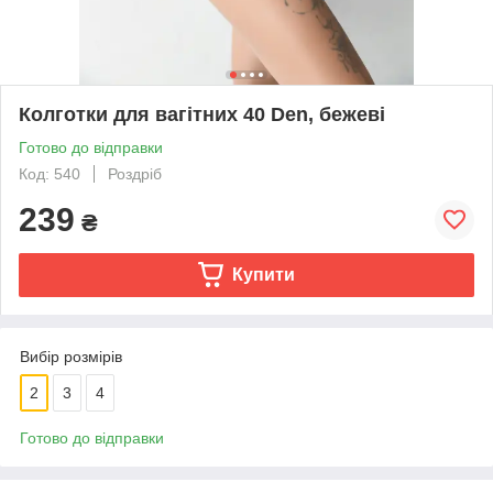
Колготки для вагітних 40 Den, бежеві
Готово до відправки
Код: 540
Роздріб
239
₴
Купити
Вибір розмірів
2
3
4
Готово до відправки