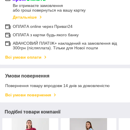
Ви отримаєте замовлення
або гроші повернуться на вашу картку
Детальніше
ОПЛАТА online через Приват24
ОПЛАТА з картки будь-якого банку
АВАНСОВИЙ ПЛАТІЖ+ накладений на замовлення від
300грн (післяплата). Тільки для Нової пошти
Всі умови оплати
Умови повернення
Повернення товару впродовж 14 днів за домовленістю
Всі умови повернення
Подібні товари компанії