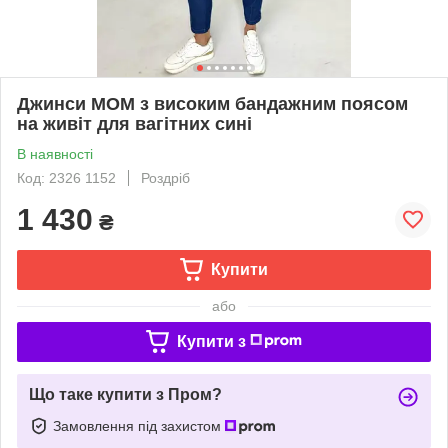
Джинси МОМ з високим бандажним поясом
на живіт для вагітних сині
В наявності
Код: 2326 1152
Роздріб
1 430
₴
Купити
або
Купити з
Що таке купити з Пром?
Замовлення під захистом