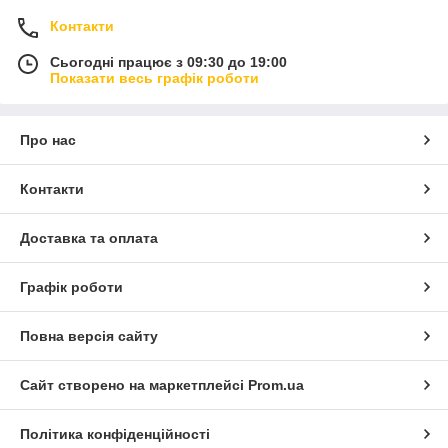
Контакти
Сьогодні працює з 09:30 до 19:00
Показати весь графік роботи
Про нас
Контакти
Доставка та оплата
Графік роботи
Повна версія сайту
Сайт створено на маркетплейсі
Prom.ua
Політика конфіденційності