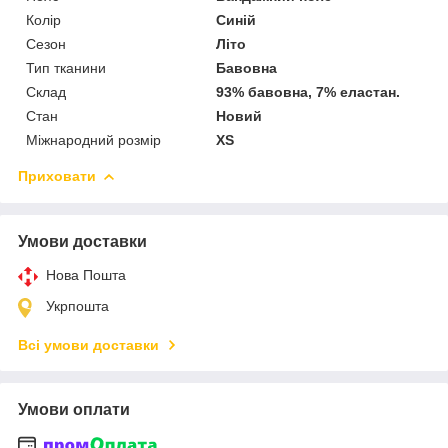
Колір
Синій
Сезон
Літо
Тип тканини
Бавовна
Склад
93% бавовна, 7% еластан.
Стан
Новий
Міжнародний розмір
XS
Приховати
Умови доставки
Нова Пошта
Укрпошта
Всі умови доставки
Умови оплати