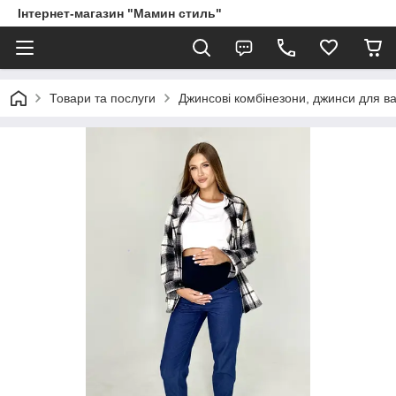
Інтернет-магазин "Мамин стиль"
Товари та послуги
Джинсові комбінезони, джинси для ва