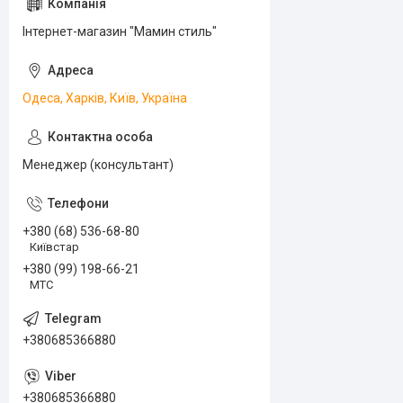
Інтернет-магазин "Мамин стиль"
Одеса, Харків, Київ, Україна
Менеджер (консультант)
+380 (68) 536-68-80
Київстар
+380 (99) 198-66-21
МТС
+380685366880
+380685366880