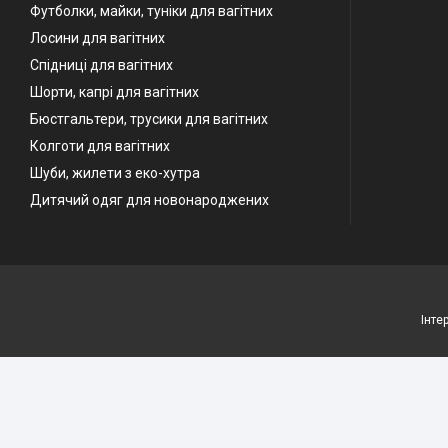
Футболки, майки, туніки для вагітних
Лосини для вагітних
Спідниці для вагітних
Шорти, капрі для вагітних
Бюстгальтери, трусики для вагітних
Колготи для вагітних
Шуби, жилети з еко-хутра
Дитячий одяг для новонароджених