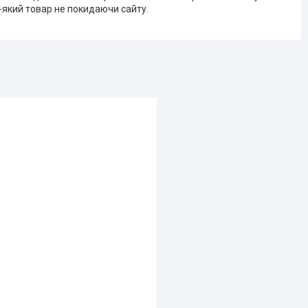
-який товар не покидаючи сайту.