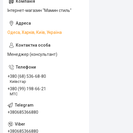
Інтернет-магазин "Мамин стиль"
Одеса, Харків, Київ, Україна
Менеджер (консультант)
+380 (68) 536-68-80
Київстар
+380 (99) 198-66-21
МТС
+380685366880
+380685366880