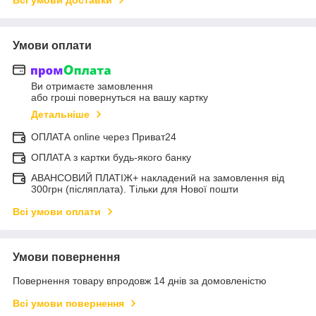
Умови оплати
Ви отримаєте замовлення
або гроші повернуться на вашу картку
Детальніше
ОПЛАТА online через Приват24
ОПЛАТА з картки будь-якого банку
АВАНСОВИЙ ПЛАТІЖ+ накладений на замовлення від
300грн (післяплата). Тільки для Нової пошти
Всі умови оплати
Умови повернення
Повернення товару впродовж 14 днів за домовленістю
Всі умови повернення