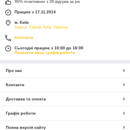
95% позитивних з 39 відгуків за рік
Працює з 17.11.2014
м. Київ
Одеса, Харків, Київ, Україна
Контакти
Сьогодні працює з 10:00 до 16:00
Показати весь графік роботи
Про нас
Контакти
Доставка та оплата
Графік роботи
Повна версія сайту