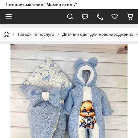
Інтернет-магазин "Мамин стиль"
Товари та послуги
Дитячий одяг для новонароджених