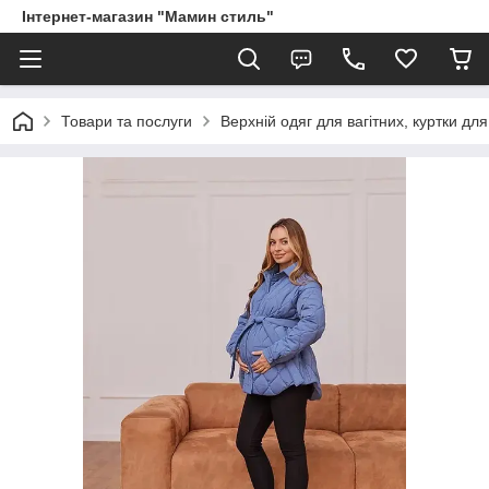
Інтернет-магазин "Мамин стиль"
Товари та послуги
Верхній одяг для вагітних, куртки для