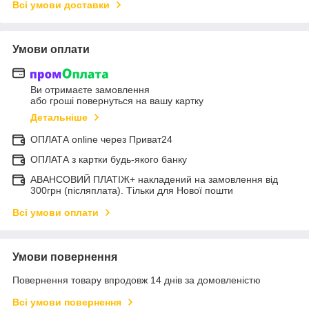
Всі умови доставки
Умови оплати
Ви отримаєте замовлення
або гроші повернуться на вашу картку
Детальніше
ОПЛАТА online через Приват24
ОПЛАТА з картки будь-якого банку
АВАНСОВИЙ ПЛАТІЖ+ накладений на замовлення від
300грн (післяплата). Тільки для Нової пошти
Всі умови оплати
Умови повернення
Повернення товару впродовж 14 днів за домовленістю
Всі умови повернення