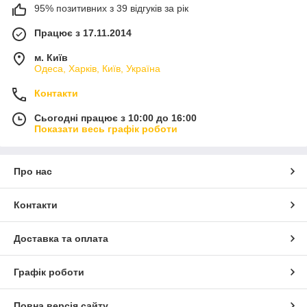
95% позитивних з 39 відгуків за рік
Працює з 17.11.2014
м. Київ
Одеса, Харків, Київ, Україна
Контакти
Сьогодні працює з 10:00 до 16:00
Показати весь графік роботи
Про нас
Контакти
Доставка та оплата
Графік роботи
Повна версія сайту