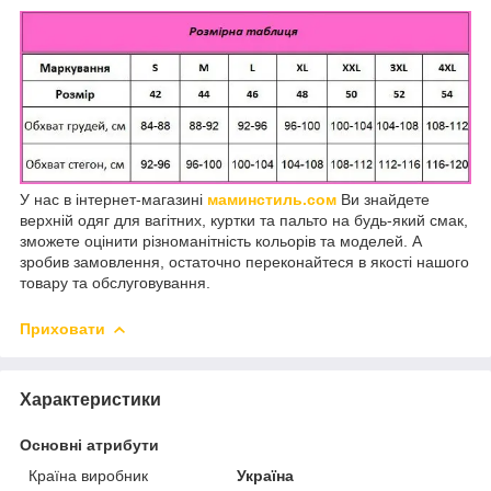
У нас в інтернет-магазині
маминстиль.сом
Ви знайдете
верхній одяг для вагітних, куртки та пальто на будь-який смак,
зможете оцінити різноманітність кольорів та моделей. А
зробив замовлення, остаточно переконайтеся в якості нашого
товару та обслуговування.
Приховати
Характеристики
Основні атрибути
Країна виробник
Україна