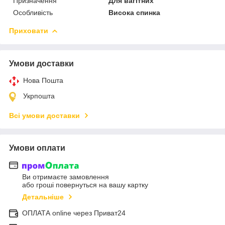
Призначення
Для вагітних
Особливість
Висока спинка
Приховати
Умови доставки
Нова Пошта
Укрпошта
Всі умови доставки
Умови оплати
Ви отримаєте замовлення
або гроші повернуться на вашу картку
Детальніше
ОПЛАТА online через Приват24