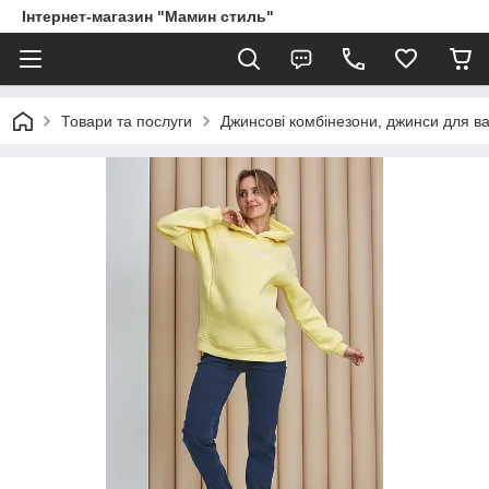
Інтернет-магазин "Мамин стиль"
Товари та послуги
Джинсові комбінезони, джинси для ва