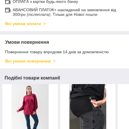
ОПЛАТА з картки будь-якого банку
АВАНСОВИЙ ПЛАТІЖ+ накладений на замовлення від
300грн (післяплата). Тільки для Нової пошти
Всі умови оплати
Умови повернення
Повернення товару впродовж 14 днів за домовленістю
Всі умови повернення
Подібні товари компанії