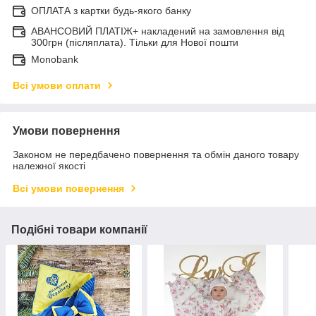
ОПЛАТА з картки будь-якого банку
АВАНСОВИЙ ПЛАТІЖ+ накладений на замовлення від
300грн (післяплата). Тільки для Нової пошти
Monobank
Всі умови оплати
Умови повернення
Законом не передбачено повернення та обмін даного товару
належної якості
Всі умови повернення
Подібні товари компанії