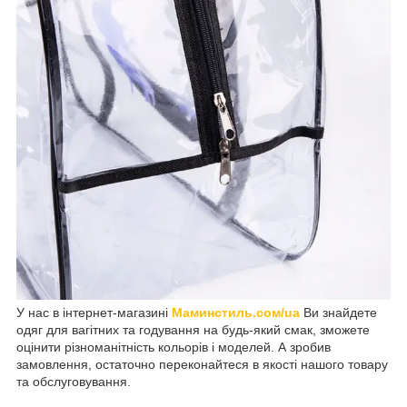
У нас в інтернет-магазині
Маминстиль.сом/ua
Ви знайдете
одяг для вагітних та годування на будь-який смак, зможете
оцінити різноманітність кольорів і моделей. А зробив
замовлення, остаточно переконайтеся в якості нашого товару
та обслуговування.