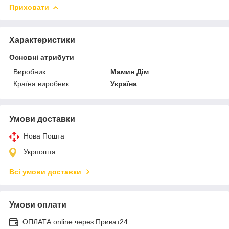
Приховати
Характеристики
Основні атрибути
Виробник
Мамин Дім
Країна виробник
Україна
Умови доставки
Нова Пошта
Укрпошта
Всі умови доставки
Умови оплати
ОПЛАТА online через Приват24