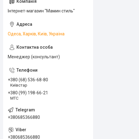
Інтернет-магазин "Мамин стиль"
Одеса, Харків, Київ, Україна
Менеджер (консультант)
+380 (68) 536-68-80
Київстар
+380 (99) 198-66-21
МТС
+380685366880
+380685366880