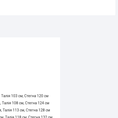
 Талія 103 см, Стегна 120 см
 Талія 108 см, Стегна 124 см
, Талія 113 см, Стегна 128 см
м, Талія 118 см, Стегна 132 см