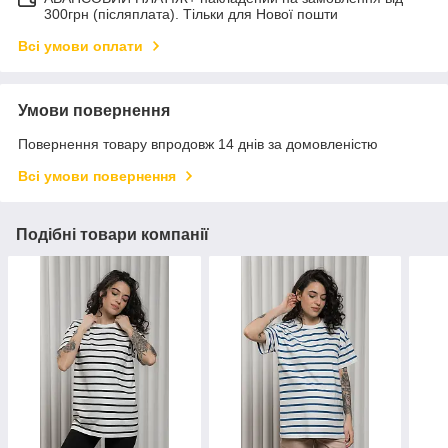
300грн (післяплата). Тільки для Нової пошти
Всі умови оплати
Умови повернення
Повернення товару впродовж 14 днів за домовленістю
Всі умови повернення
Подібні товари компанії