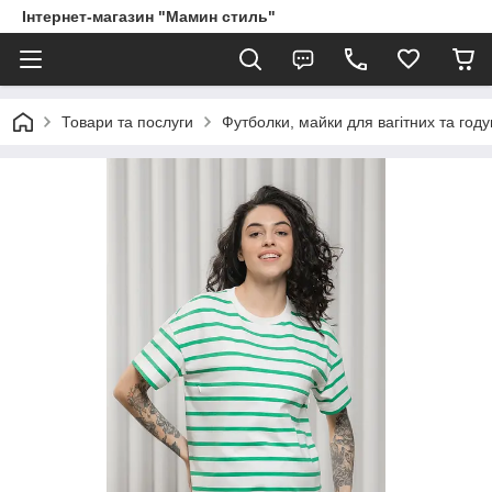
Інтернет-магазин "Мамин стиль"
Товари та послуги
Футболки, майки для вагітних та год