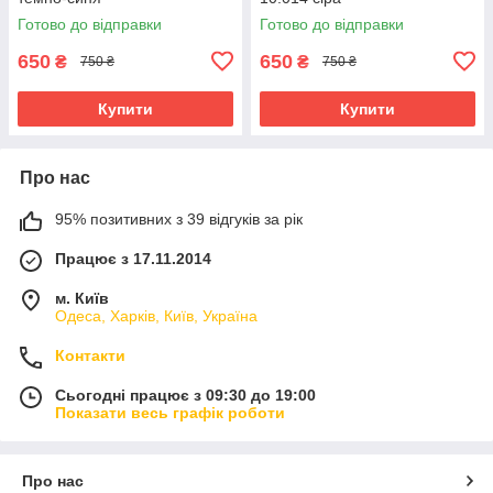
Готово до відправки
Готово до відправки
650
650
₴
₴
750 ₴
750 ₴
Купити
Купити
Про нас
95% позитивних з 39 відгуків за рік
Працює з 17.11.2014
м. Київ
Одеса, Харків, Київ, Україна
Контакти
Сьогодні працює з 09:30 до 19:00
Показати весь графік роботи
Про нас