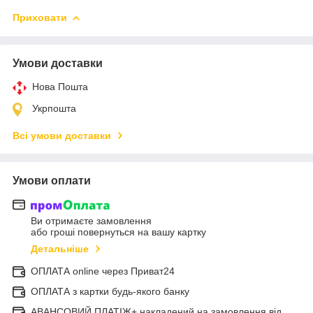
Приховати
Умови доставки
Нова Пошта
Укрпошта
Всі умови доставки
Умови оплати
Ви отримаєте замовлення
або гроші повернуться на вашу картку
Детальніше
ОПЛАТА online через Приват24
ОПЛАТА з картки будь-якого банку
АВАНСОВИЙ ПЛАТІЖ+ накладений на замовлення від