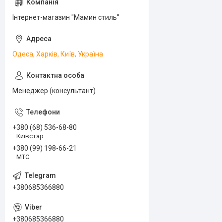
Інтернет-магазин "Мамин стиль"
Одеса, Харків, Київ, Україна
Менеджер (консультант)
+380 (68) 536-68-80
Київстар
+380 (99) 198-66-21
МТС
+380685366880
+380685366880