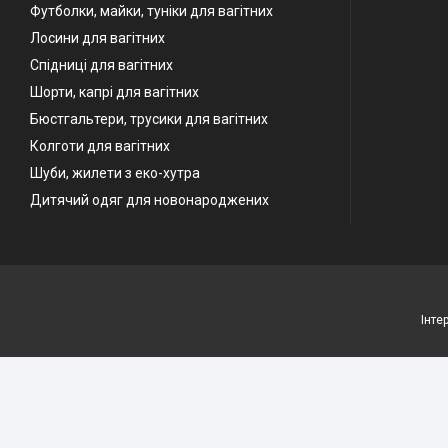
Футболки, майки, туніки для вагітних
Лосини для вагітних
Спідниці для вагітних
Шорти, капрі для вагітних
Бюстгальтери, трусики для вагітних
Колготи для вагітних
Шуби, жилети з еко-хутра
Дитячий одяг для новонароджених