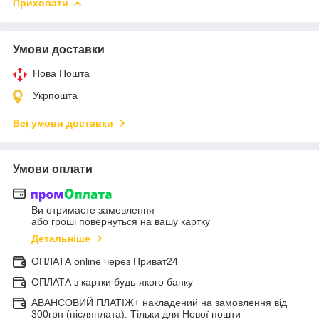
Приховати
Умови доставки
Нова Пошта
Укрпошта
Всі умови доставки
Умови оплати
Ви отримаєте замовлення
або гроші повернуться на вашу картку
Детальніше
ОПЛАТА online через Приват24
ОПЛАТА з картки будь-якого банку
АВАНСОВИЙ ПЛАТІЖ+ накладений на замовлення від
300грн (післяплата). Тільки для Нової пошти