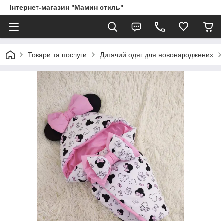
Інтернет-магазин "Мамин стиль"
Товари та послуги
Дитячий одяг для новонароджених