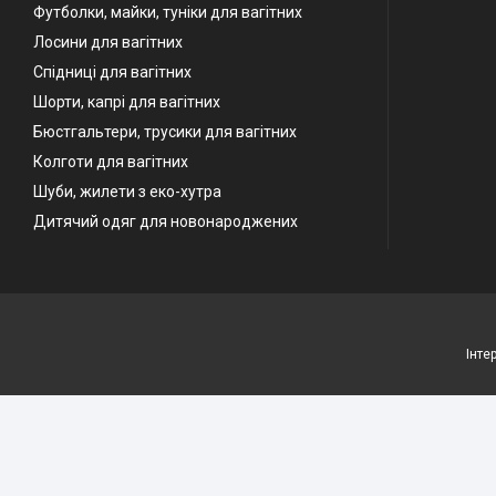
Футболки, майки, туніки для вагітних
Лосини для вагітних
Спідниці для вагітних
Шорти, капрі для вагітних
Бюстгальтери, трусики для вагітних
Колготи для вагітних
Шуби, жилети з еко-хутра
Дитячий одяг для новонароджених