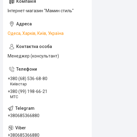
Інтернет-магазин "Мамин стиль"
Одеса, Харків, Київ, Україна
Менеджер (консультант)
+380 (68) 536-68-80
Київстар
+380 (99) 198-66-21
МТС
+380685366880
+380685366880