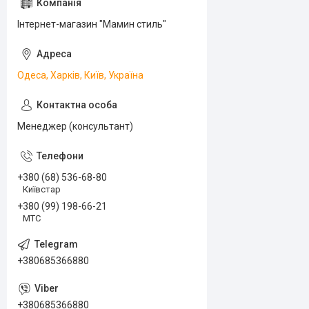
Інтернет-магазин "Мамин стиль"
Одеса, Харків, Київ, Україна
Менеджер (консультант)
+380 (68) 536-68-80
Київстар
+380 (99) 198-66-21
МТС
+380685366880
+380685366880