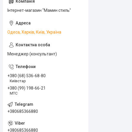
Інтернет-магазин "Мамин стиль"
Одеса, Харків, Київ, Україна
Менеджер (консультант)
+380 (68) 536-68-80
Київстар
+380 (99) 198-66-21
МТС
+380685366880
+380685366880