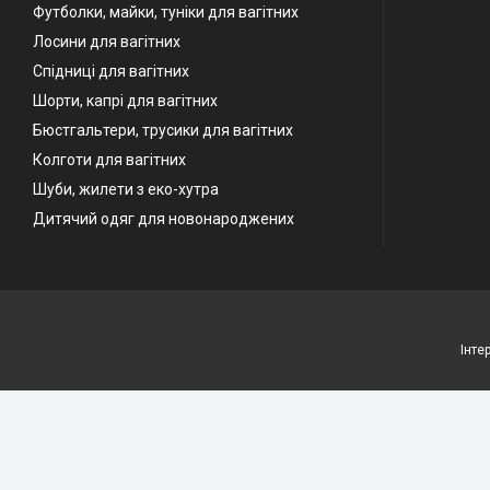
Футболки, майки, туніки для вагітних
Лосини для вагітних
Спідниці для вагітних
Шорти, капрі для вагітних
Бюстгальтери, трусики для вагітних
Колготи для вагітних
Шуби, жилети з еко-хутра
Дитячий одяг для новонароджених