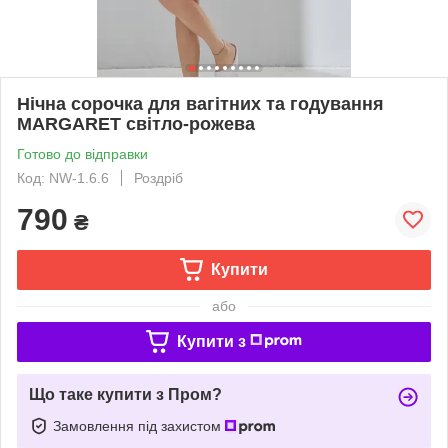
Нічна сорочка для вагітних та годування
MARGARET світло-рожева
Готово до відправки
Код: NW-1.6.6
Роздріб
790
₴
Купити
або
Купити з
Що таке купити з Пром?
Замовлення під захистом