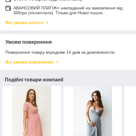
АВАНСОВИЙ ПЛАТІЖ+ накладений на замовлення від
300грн (післяплата). Тільки для Нової пошти
Всі умови оплати
Умови повернення
Повернення товару впродовж 14 днів за домовленістю
Всі умови повернення
Подібні товари компанії