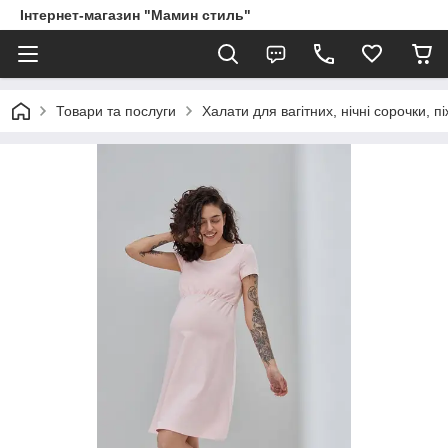
Інтернет-магазин "Мамин стиль"
Товари та послуги
Халати для вагітних, нічні сорочки, 