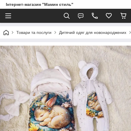
Інтернет-магазин "Мамин стиль"
Товари та послуги
Дитячий одяг для новонароджених