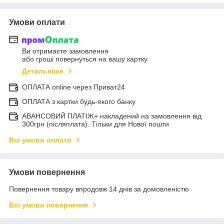
Умови оплати
Ви отримаєте замовлення
або гроші повернуться на вашу картку
Детальніше
ОПЛАТА online через Приват24
ОПЛАТА з картки будь-якого банку
АВАНСОВИЙ ПЛАТІЖ+ накладений на замовлення від
300грн (післяплата). Тільки для Нової пошти
Всі умови оплати
Умови повернення
Повернення товару впродовж 14 днів за домовленістю
Всі умови повернення