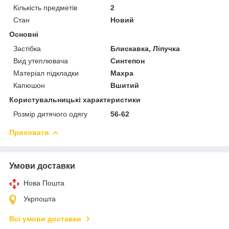
Кількість предметів
2
Стан
Новий
Основні
Застібка
Блискавка, Ліпучка
Вид утеплювача
Синтепон
Матеріал підкладки
Махра
Капюшон
Вшитий
Користувальницькі характеристики
Розмір дитячого одягу
56-62
Приховати
Умови доставки
Нова Пошта
Укрпошта
Всі умови доставки