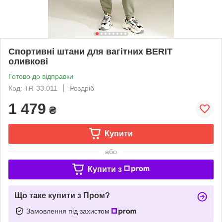
Спортивні штани для вагітних BERIT
оливкові
Готово до відправки
Код: TR-33.011
Роздріб
1 479
₴
Купити
або
Купити з
Що таке купити з Пром?
Замовлення під захистом