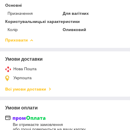
Основні
Призначення
Для вагітних
Користувальницькі характеристики
Колір
Оливковий
Приховати
Умови доставки
Нова Пошта
Укрпошта
Всі умови доставки
Умови оплати
Ви отримаєте замовлення
або гроші повернуться на вашу картку