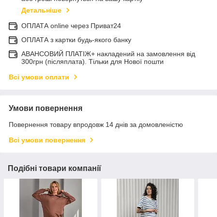
Детальніше
ОПЛАТА online через Приват24
ОПЛАТА з картки будь-якого банку
АВАНСОВИЙ ПЛАТІЖ+ накладений на замовлення від
300грн (післяплата). Тільки для Нової пошти
Всі умови оплати
Умови повернення
Повернення товару впродовж 14 днів за домовленістю
Всі умови повернення
Подібні товари компанії