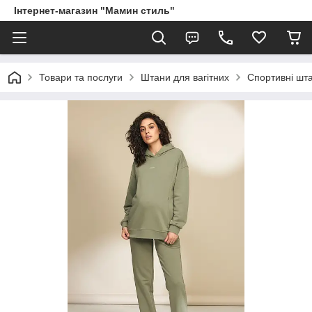
Інтернет-магазин "Мамин стиль"
Товари та послуги
Штани для вагітних
Спортивні шта