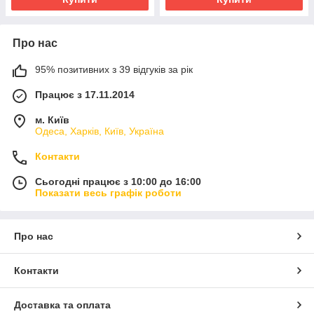
Про нас
95% позитивних з 39 відгуків за рік
Працює з 17.11.2014
м. Київ
Одеса, Харків, Київ, Україна
Контакти
Сьогодні працює з 10:00 до 16:00
Показати весь графік роботи
Про нас
Контакти
Доставка та оплата