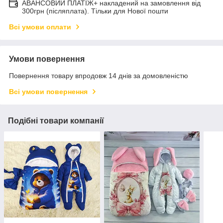
АВАНСОВИЙ ПЛАТІЖ+ накладений на замовлення від
300грн (післяплата). Тільки для Нової пошти
Всі умови оплати
Умови повернення
Повернення товару впродовж 14 днів за домовленістю
Всі умови повернення
Подібні товари компанії