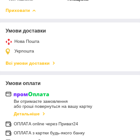
Приховати
Умови доставки
Нова Пошта
Укрпошта
Всі умови доставки
Умови оплати
Ви отримаєте замовлення
або гроші повернуться на вашу картку
Детальніше
ОПЛАТА online через Приват24
ОПЛАТА з картки будь-якого банку