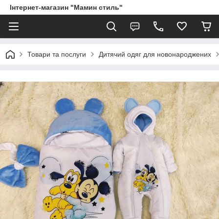
Інтернет-магазин "Мамин стиль"
Товари та послуги
Дитячий одяг для новонароджених