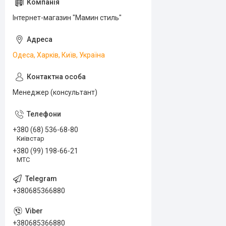
Інтернет-магазин "Мамин стиль"
Одеса, Харків, Київ, Україна
Менеджер (консультант)
+380 (68) 536-68-80
Київстар
+380 (99) 198-66-21
МТС
+380685366880
+380685366880