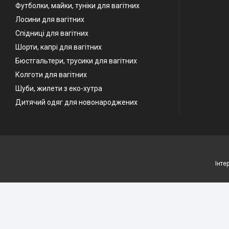
Футболки, майки, туніки для вагітних
Лосини для вагітних
Спідниці для вагітних
Шорти, капрі для вагітних
Бюстгальтери, трусики для вагітних
Колготи для вагітних
Шуби, жилети з еко-хутра
Дитячий одяг для новонароджених