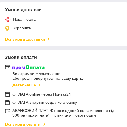
Умови доставки
Нова Пошта
Укрпошта
Всі умови доставки
Умови оплати
Ви отримаєте замовлення
або гроші повернуться на вашу картку
Детальніше
ОПЛАТА online через Приват24
ОПЛАТА з картки будь-якого банку
АВАНСОВИЙ ПЛАТІЖ+ накладений на замовлення від
300грн (післяплата). Тільки для Нової пошти
Всі умови оплати