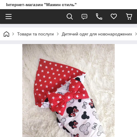
Інтернет-магазин "Мамин стиль"
Товари та послуги
Дитячий одяг для новонароджених