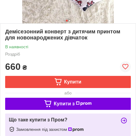
Демісезонний конверт з дитячим принтом
для новонароджених дівчаток
В наявності
Роздріб
660
₴
Купити
або
Купити з
Що таке купити з Пром?
Замовлення під захистом