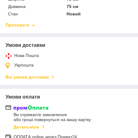
Довжина
75 см
Стан
Новий
Приховати
Умови доставки
Нова Пошта
Укрпошта
Всі умови доставки
Умови оплати
Ви отримаєте замовлення
або гроші повернуться на вашу картку
Детальніше
ОПЛАТА online через Приват24