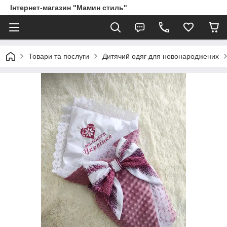
Інтернет-магазин "Мамин стиль"
Товари та послуги
Дитячий одяг для новонароджених