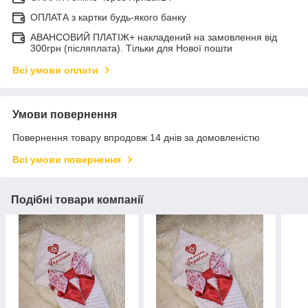
ОПЛАТА з картки будь-якого банку
АВАНСОВИЙ ПЛАТІЖ+ накладений на замовлення від
300грн (післяплата). Тільки для Нової пошти
Всі умови оплати
Умови повернення
Повернення товару впродовж 14 днів за домовленістю
Всі умови повернення
Подібні товари компанії