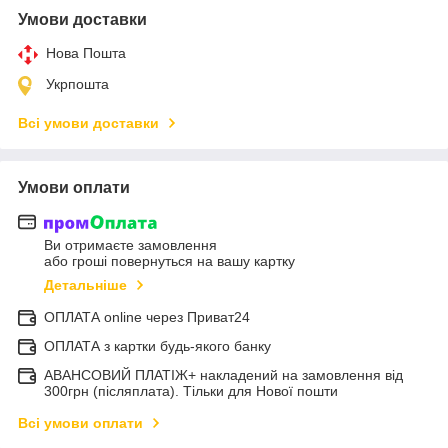
Умови доставки
Нова Пошта
Укрпошта
Всі умови доставки
Умови оплати
Ви отримаєте замовлення
або гроші повернуться на вашу картку
Детальніше
ОПЛАТА online через Приват24
ОПЛАТА з картки будь-якого банку
АВАНСОВИЙ ПЛАТІЖ+ накладений на замовлення від
300грн (післяплата). Тільки для Нової пошти
Всі умови оплати