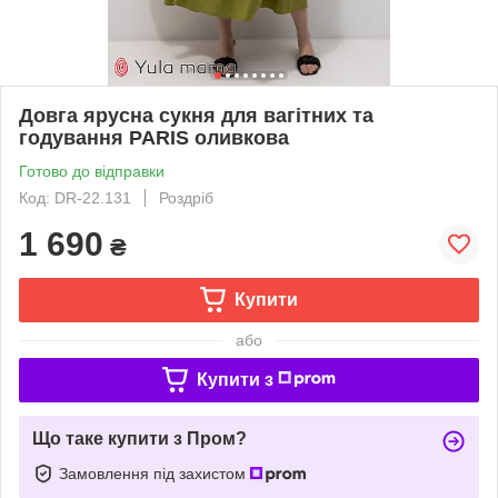
Довга ярусна сукня для вагітних та
годування PARIS оливкова
Готово до відправки
Код: DR-22.131
Роздріб
1 690
₴
Купити
або
Купити з
Що таке купити з Пром?
Замовлення під захистом