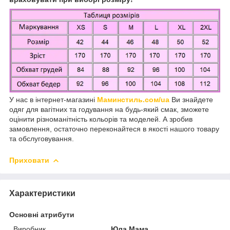
У нас в інтернет-магазині
Маминстиль.сом/ua
Ви знайдете
одяг для вагітних та годування на будь-який смак, зможете
оцінити різноманітність кольорів та моделей. А зробив
замовлення, остаточно переконайтеся в якості нашого товару
та обслуговування.
Приховати
Характеристики
Основні атрибути
Виробник
Юла Мама