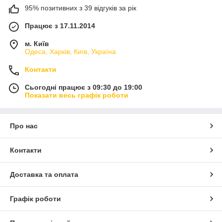
95% позитивних з 39 відгуків за рік
Працює з 17.11.2014
м. Київ
Одеса, Харків, Київ, Україна
Контакти
Сьогодні працює з 09:30 до 19:00
Показати весь графік роботи
Про нас
Контакти
Доставка та оплата
Графік роботи