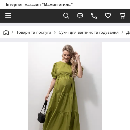
Інтернет-магазин "Мамин стиль"
Товари та послуги
Сукні для вагітних та годування
Д