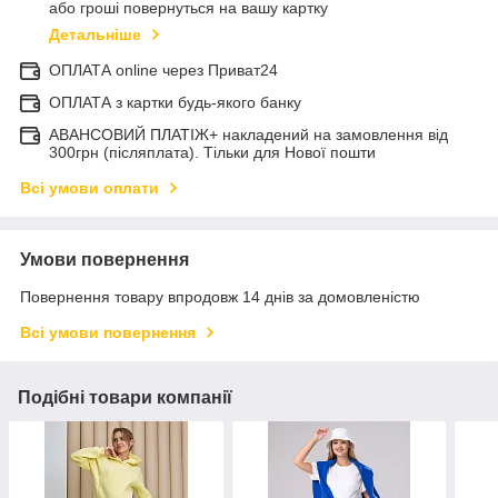
або гроші повернуться на вашу картку
Детальніше
ОПЛАТА online через Приват24
ОПЛАТА з картки будь-якого банку
АВАНСОВИЙ ПЛАТІЖ+ накладений на замовлення від
300грн (післяплата). Тільки для Нової пошти
Всі умови оплати
Умови повернення
Повернення товару впродовж 14 днів за домовленістю
Всі умови повернення
Подібні товари компанії