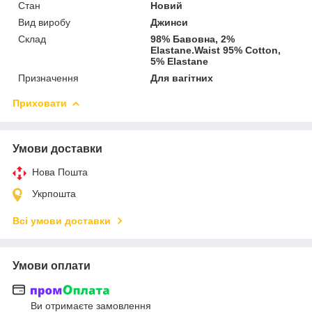
Стан
Новий
Вид виробу
Джинси
Склад
98% Бавовна, 2%
Elastane.Waist 95% Cotton,
5% Elastane
Призначення
Для вагітних
Приховати
Умови доставки
Нова Пошта
Укрпошта
Всі умови доставки
Умови оплати
Ви отримаєте замовлення