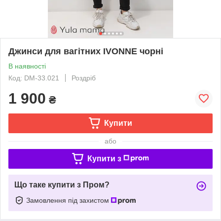
Джинси для вагітних IVONNE чорні
В наявності
Код: DM-33.021
Роздріб
1 900
₴
Купити
або
Купити з
Що таке купити з Пром?
Замовлення під захистом