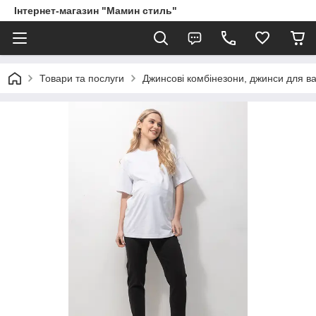
Інтернет-магазин "Мамин стиль"
Товари та послуги
Джинсові комбінезони, джинси для ва