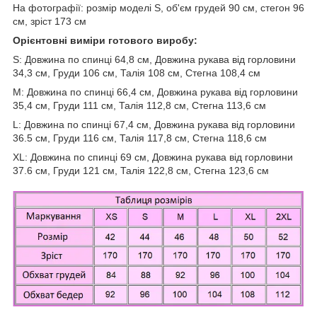
На фотографії: розмір моделі S, об'єм грудей 90 см, стегон 96
см, зріст 173 см
Орієнтовні виміри готового виробу:
S: Довжина по спинці 64,8 см, Довжина рукава від горловини
34,3 см, Груди 106 см, Талія 108 см, Стегна 108,4 см
M: Довжина по спинці 66,4 см, Довжина рукава від горловини
35,4 см, Груди 111 см, Талія 112,8 см, Стегна 113,6 см
L: Довжина по спинці 67,4 см, Довжина рукава від горловини
36.5 см, Груди 116 см, Талія 117,8 см, Стегна 118,6 см
XL: Довжина по спинці 69 см, Довжина рукава від горловини
37.6 см, Груди 121 см, Талія 122,8 см, Стегна 123,6 см