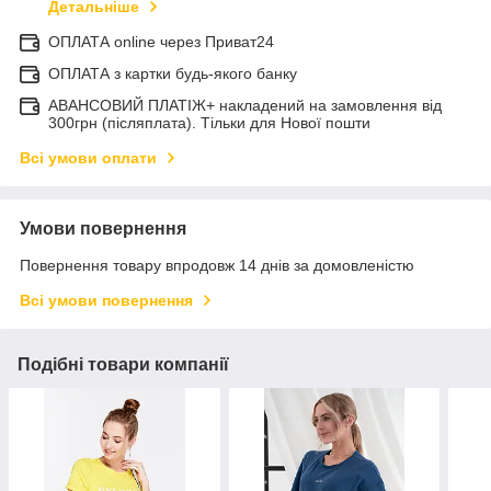
Детальніше
ОПЛАТА online через Приват24
ОПЛАТА з картки будь-якого банку
АВАНСОВИЙ ПЛАТІЖ+ накладений на замовлення від
300грн (післяплата). Тільки для Нової пошти
Всі умови оплати
Умови повернення
Повернення товару впродовж 14 днів за домовленістю
Всі умови повернення
Подібні товари компанії