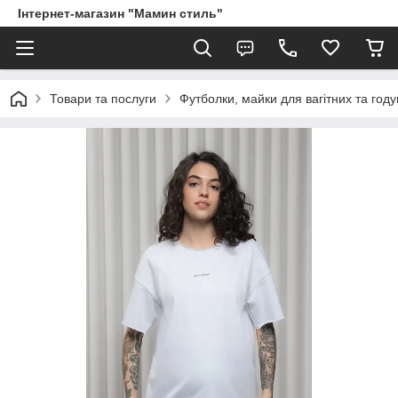
Інтернет-магазин "Мамин стиль"
Товари та послуги
Футболки, майки для вагітних та год