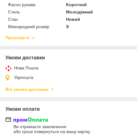
Фасон рукава
Короткий
Стиль
Молодіжний
Стан
Новий
Міжнародний розмір
S
Приховати
Умови доставки
Нова Пошта
Укрпошта
Всі умови доставки
Умови оплати
Ви отримаєте замовлення
або гроші повернуться на вашу картку