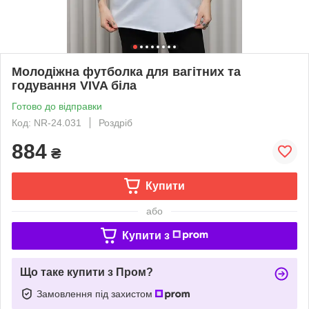
Молодіжна футболка для вагітних та
годування VIVA біла
Готово до відправки
Код: NR-24.031
Роздріб
884
₴
Купити
або
Купити з
Що таке купити з Пром?
Замовлення під захистом