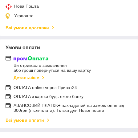
Нова Пошта
Укрпошта
Всі умови доставки
Умови оплати
Ви отримаєте замовлення
або гроші повернуться на вашу картку
Детальніше
ОПЛАТА online через Приват24
ОПЛАТА з картки будь-якого банку
АВАНСОВИЙ ПЛАТІЖ+ накладений на замовлення від
300грн (післяплата). Тільки для Нової пошти
Всі умови оплати