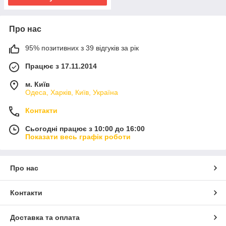
Про нас
95% позитивних з 39 відгуків за рік
Працює з 17.11.2014
м. Київ
Одеса, Харків, Київ, Україна
Контакти
Сьогодні працює з 10:00 до 16:00
Показати весь графік роботи
Про нас
Контакти
Доставка та оплата