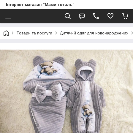
Інтернет-магазин "Мамин стиль"
Товари та послуги
Дитячий одяг для новонароджених