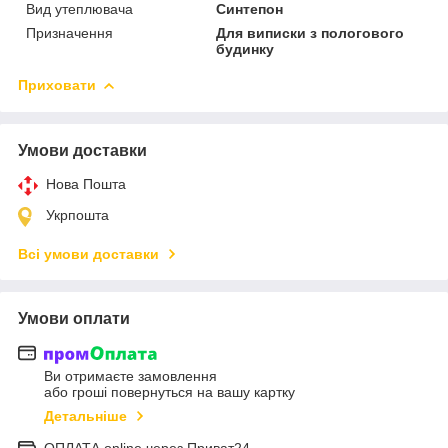
Вид утеплювача
Синтепон
Призначення
Для виписки з пологового
будинку
Приховати
Умови доставки
Нова Пошта
Укрпошта
Всі умови доставки
Умови оплати
Ви отримаєте замовлення
або гроші повернуться на вашу картку
Детальніше