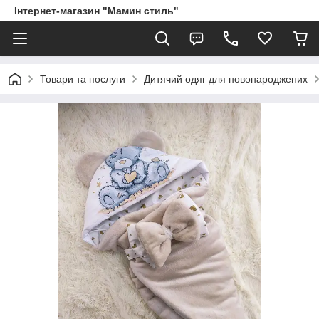
Інтернет-магазин "Мамин стиль"
Товари та послуги
Дитячий одяг для новонароджених