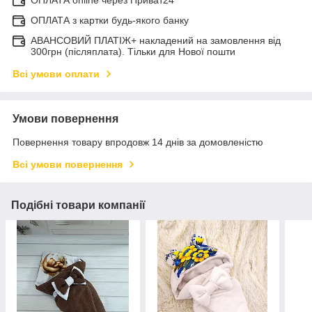
ОПЛАТА online через Приват24
ОПЛАТА з картки будь-якого банку
АВАНСОВИЙ ПЛАТІЖ+ накладений на замовлення від
300грн (післяплата). Тільки для Нової пошти
Всі умови оплати
Умови повернення
Повернення товару впродовж 14 днів за домовленістю
Всі умови повернення
Подібні товари компанії