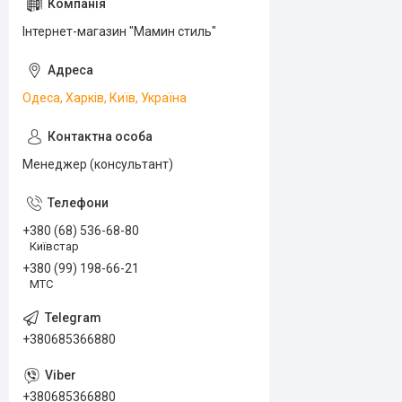
Інтернет-магазин "Мамин стиль"
Одеса, Харків, Київ, Україна
Менеджер (консультант)
+380 (68) 536-68-80
Київстар
+380 (99) 198-66-21
МТС
+380685366880
+380685366880