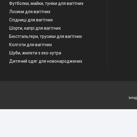
Футболки, майки, туніки для вагітних
Лосини для вагітних
Спідниці для вагітних
Шорти, капрі для вагітних
Бюстгальтери, трусики для вагітних
Колготи для вагітних
Шуби, жилети з еко-хутра
Дитячий одяг для новонароджених