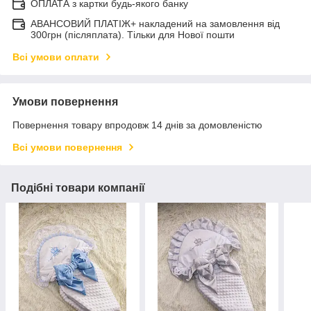
ОПЛАТА з картки будь-якого банку
АВАНСОВИЙ ПЛАТІЖ+ накладений на замовлення від
300грн (післяплата). Тільки для Нової пошти
Всі умови оплати
Умови повернення
Повернення товару впродовж 14 днів за домовленістю
Всі умови повернення
Подібні товари компанії