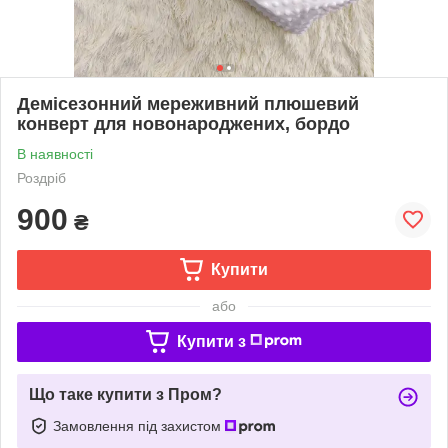
Демісезонний мереживний плюшевий
конверт для новонароджених, бордо
В наявності
Роздріб
900
₴
Купити
або
Купити з
Що таке купити з Пром?
Замовлення під захистом