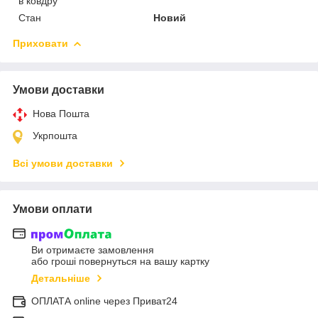
в ковдру
Стан
Новий
Приховати
Умови доставки
Нова Пошта
Укрпошта
Всі умови доставки
Умови оплати
Ви отримаєте замовлення
або гроші повернуться на вашу картку
Детальніше
ОПЛАТА online через Приват24