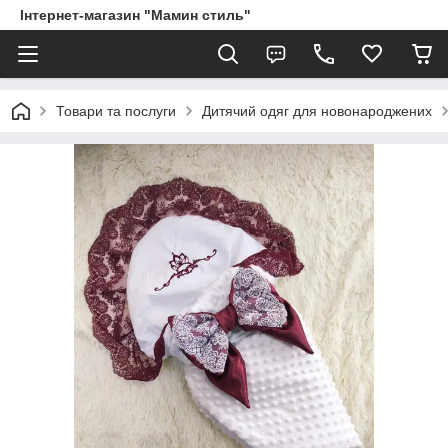
Інтернет-магазин "Мамин стиль"
Товари та послуги
Дитячий одяг для новонароджених