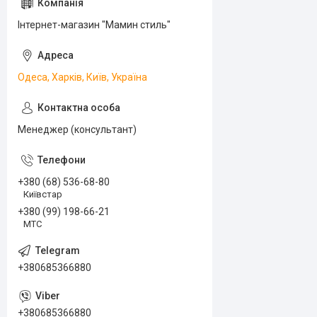
Інтернет-магазин "Мамин стиль"
Одеса, Харків, Київ, Україна
Менеджер (консультант)
+380 (68) 536-68-80
Київстар
+380 (99) 198-66-21
МТС
+380685366880
+380685366880