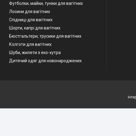
Футболки, майки, туніки для вагітних
Лосини для вагітних
Спідниці для вагітних
Шорти, капрі для вагітних
Бюстгальтери, трусики для вагітних
Колготи для вагітних
Шуби, жилети з еко-хутра
Дитячий одяг для новонароджених