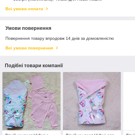
Всі умови оплати
Умови повернення
Повернення товару впродовж 14 днів за домовленістю
Всі умови повернення
Подібні товари компанії