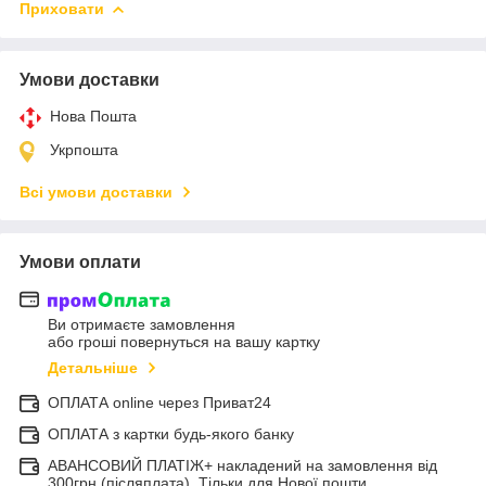
Приховати
Умови доставки
Нова Пошта
Укрпошта
Всі умови доставки
Умови оплати
Ви отримаєте замовлення
або гроші повернуться на вашу картку
Детальніше
ОПЛАТА online через Приват24
ОПЛАТА з картки будь-якого банку
АВАНСОВИЙ ПЛАТІЖ+ накладений на замовлення від
300грн (післяплата). Тільки для Нової пошти