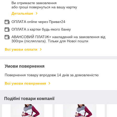
Ви отримаєте замовлення
або гроші повернуться на вашу картку
Детальніше
ОПЛАТА online через Приват24
ОПЛАТА з картки будь-якого банку
АВАНСОВИЙ ПЛАТІЖ+ накладений на замовлення від
300грн (післяплата). Тільки для Нової пошти
Всі умови оплати
Умови повернення
Повернення товару впродовж 14 днів за домовленістю
Всі умови повернення
Подібні товари компанії