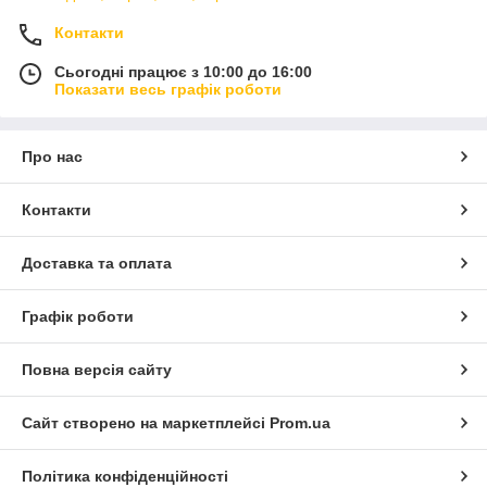
Контакти
Сьогодні працює з 10:00 до 16:00
Показати весь графік роботи
Про нас
Контакти
Доставка та оплата
Графік роботи
Повна версія сайту
Сайт створено на маркетплейсі
Prom.ua
Політика конфіденційності