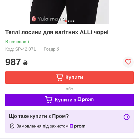
Теплі лосини для вагітних ALLI чорні
В наявності
Код: SP-42.071
Роздріб
987
₴
Купити
або
Купити з
Що таке купити з Пром?
Замовлення під захистом