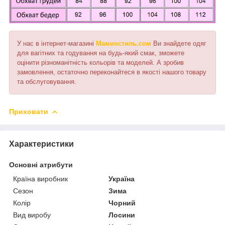
У нас в інтернет-магазині
Маминстиль.сом
Ви знайдете одяг
для вагітних та годування на будь-який смак, зможете
оцінити різноманітність кольорів та моделей. А зробив
замовлення, остаточно переконайтеся в якості нашого товару
та обслуговування.
Приховати
Характеристики
Основні атрибути
Країна виробник
Україна
Сезон
Зима
Колір
Чорний
Вид виробу
Лосини