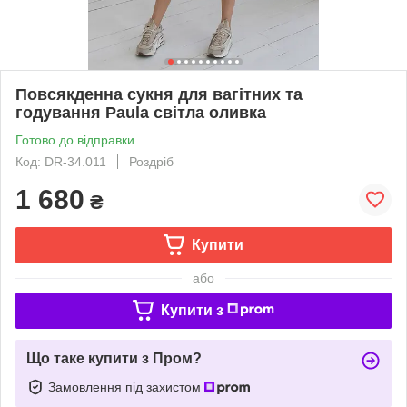
Повсякденна сукня для вагітних та
годування Paula світла оливка
Готово до відправки
Код: DR-34.011
Роздріб
1 680
₴
Купити
або
Купити з
Що таке купити з Пром?
Замовлення під захистом