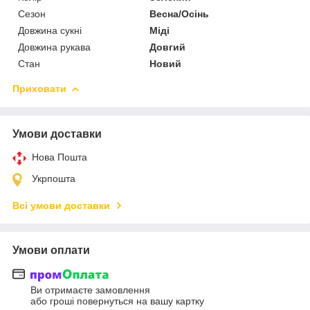
Сезон
Весна/Осінь
Довжина сукні
Міді
Довжина рукава
Довгий
Стан
Новий
Приховати
Умови доставки
Нова Пошта
Укрпошта
Всі умови доставки
Умови оплати
Ви отримаєте замовлення
або гроші повернуться на вашу картку