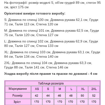
На фотографії: розмір моделі S, об'єм грудей 89 см, стегон 95
см, зріст 175 см
Орієнтовні виміри готового виробу:
S: Довжина по спинці 100 см, Довжина рукава 62,1 см, Груди
71 см, Талія 113 см, Стегна 120 см
M: Довжина по спинці 101 см, Довжина рукава 62,5 см, Груди
75 см, Талія 120 см, Стегна 127 см
L: Довжина по спинці 102 см, Довжина рукава 62,9 см, Груди
80 см, Талія 127 см, Стегна 133 см
XL: Довжина по спинці 103 см, Довжина рукава 63,1 см, Груди
84 см, Талія 134 см, Стегна 140 см
2XL: Довжина по спинці 104 см, Довжина рукава 63,3 см,
Груди 88 см, Талія 141 см, Стегна 146 см
Усадка виробу після прання та праски по довжині - 4 см