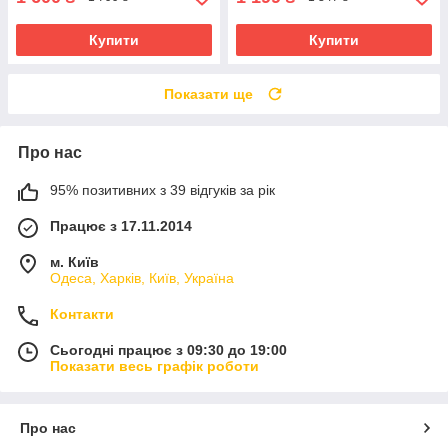
Купити
Купити
Показати ще
Про нас
95% позитивних з 39 відгуків за рік
Працює з 17.11.2014
м. Київ
Одеса, Харків, Київ, Україна
Контакти
Сьогодні працює з 09:30 до 19:00
Показати весь графік роботи
Про нас