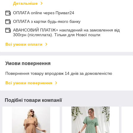
Детальніше
ОПЛАТА online через Приват24
ОПЛАТА з картки будь-якого банку
АВАНСОВИЙ ПЛАТІЖ+ накладений на замовлення від
300грн (післяплата). Тільки для Нової пошти
Всі умови оплати
Умови повернення
Повернення товару впродовж 14 днів за домовленістю
Всі умови повернення
Подібні товари компанії