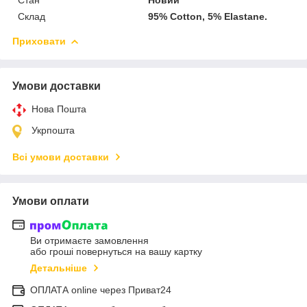
Склад
95% Cotton, 5% Elastane.
Приховати
Умови доставки
Нова Пошта
Укрпошта
Всі умови доставки
Умови оплати
Ви отримаєте замовлення
або гроші повернуться на вашу картку
Детальніше
ОПЛАТА online через Приват24