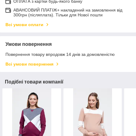
ОПЛАТА з картки будь-якого банку
АВАНСОВИЙ ПЛАТІЖ+ накладений на замовлення від
300грн (післяплата). Тільки для Нової пошти
Всі умови оплати
Умови повернення
Повернення товару впродовж 14 днів за домовленістю
Всі умови повернення
Подібні товари компанії