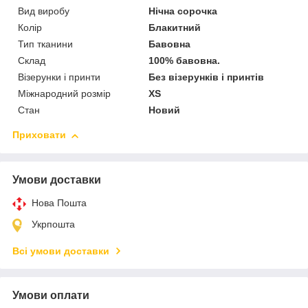
Вид виробу
Нічна сорочка
Колір
Блакитний
Тип тканини
Бавовна
Склад
100% бавовна.
Візерунки і принти
Без візерунків і принтів
Міжнародний розмір
XS
Стан
Новий
Приховати
Умови доставки
Нова Пошта
Укрпошта
Всі умови доставки
Умови оплати