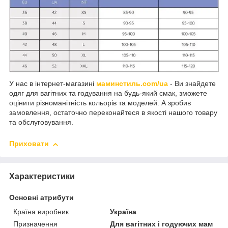
У нас в інтернет-магазині
маминстиль.com/ua
- Ви знайдете
одяг для вагітних та годування на будь-який смак, зможете
оцінити різноманітність кольорів та моделей. А зробив
замовлення, остаточно переконайтеся в якості нашого товару
та обслуговування.
Приховати
Характеристики
Основні атрибути
Країна виробник
Україна
Призначення
Для вагітних і годуючих мам