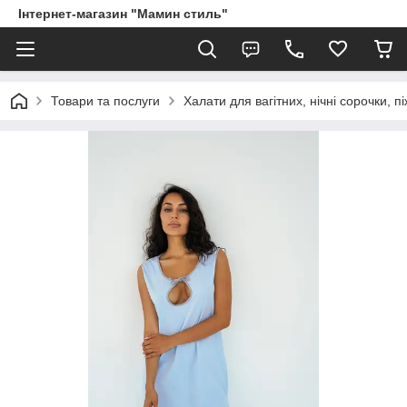
Інтернет-магазин "Мамин стиль"
Товари та послуги
Халати для вагітних, нічні сорочки, 