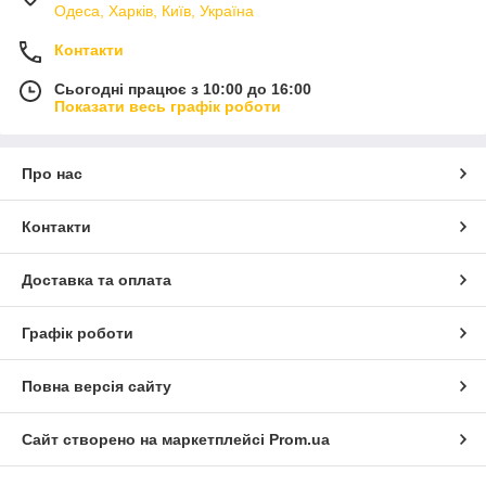
Одеса, Харків, Київ, Україна
Контакти
Сьогодні працює з 10:00 до 16:00
Показати весь графік роботи
Про нас
Контакти
Доставка та оплата
Графік роботи
Повна версія сайту
Сайт створено на маркетплейсі
Prom.ua