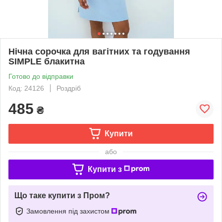
Нічна сорочка для вагітних та годування
SIMPLE блакитна
Готово до відправки
Код: 24126
Роздріб
485
₴
Купити
або
Купити з
Що таке купити з Пром?
Замовлення під захистом