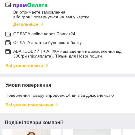
Ви отримаєте замовлення
або гроші повернуться на вашу картку
Детальніше
ОПЛАТА online через Приват24
ОПЛАТА з картки будь-якого банку
АВАНСОВИЙ ПЛАТІЖ+ накладений на замовлення від
300грн (післяплата). Тільки для Нової пошти
Всі умови оплати
Умови повернення
Повернення товару впродовж 14 днів за домовленістю
Всі умови повернення
Подібні товари компанії