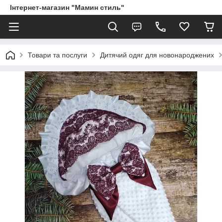
Інтернет-магазин "Мамин стиль"
Товари та послуги
Дитячий одяг для новонароджених