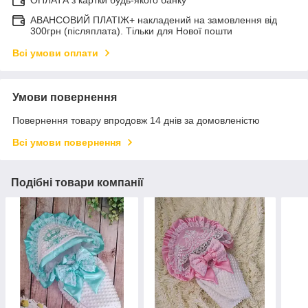
ОПЛАТА з картки будь-якого банку
АВАНСОВИЙ ПЛАТІЖ+ накладений на замовлення від
300грн (післяплата). Тільки для Нової пошти
Всі умови оплати
Умови повернення
Повернення товару впродовж 14 днів за домовленістю
Всі умови повернення
Подібні товари компанії