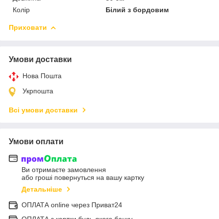
Колір
Білий з бордовим
Приховати
Умови доставки
Нова Пошта
Укрпошта
Всі умови доставки
Умови оплати
Ви отримаєте замовлення
або гроші повернуться на вашу картку
Детальніше
ОПЛАТА online через Приват24