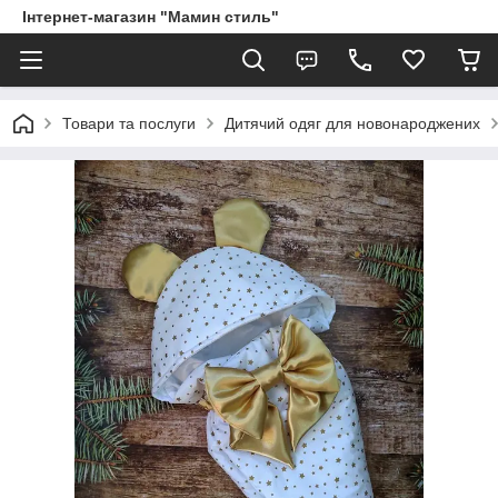
Інтернет-магазин "Мамин стиль"
Товари та послуги
Дитячий одяг для новонароджених