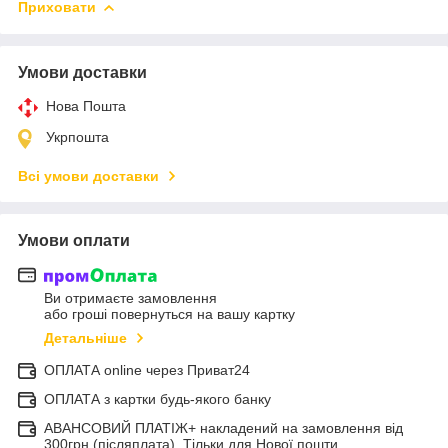
Приховати
Умови доставки
Нова Пошта
Укрпошта
Всі умови доставки
Умови оплати
Ви отримаєте замовлення
або гроші повернуться на вашу картку
Детальніше
ОПЛАТА online через Приват24
ОПЛАТА з картки будь-якого банку
АВАНСОВИЙ ПЛАТІЖ+ накладений на замовлення від
300грн (післяплата). Тільки для Нової пошти