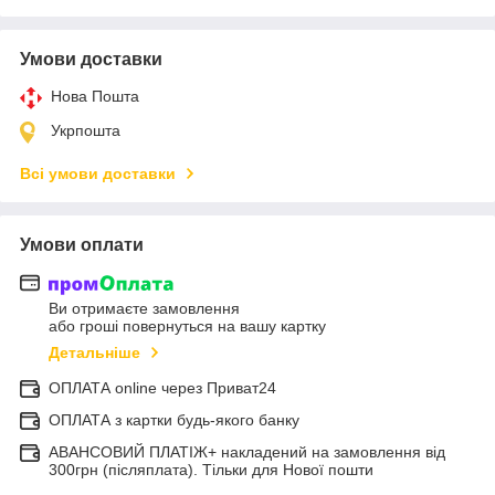
Умови доставки
Нова Пошта
Укрпошта
Всі умови доставки
Умови оплати
Ви отримаєте замовлення
або гроші повернуться на вашу картку
Детальніше
ОПЛАТА online через Приват24
ОПЛАТА з картки будь-якого банку
АВАНСОВИЙ ПЛАТІЖ+ накладений на замовлення від
300грн (післяплата). Тільки для Нової пошти