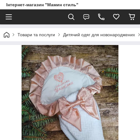
Інтернет-магазин "Мамин стиль"
Товари та послуги
Дитячий одяг для новонароджених