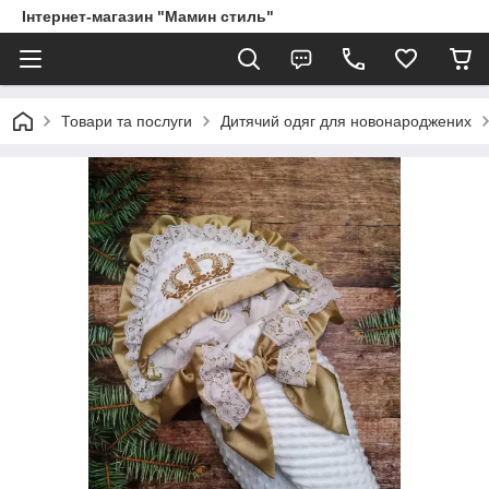
Інтернет-магазин "Мамин стиль"
Товари та послуги
Дитячий одяг для новонароджених