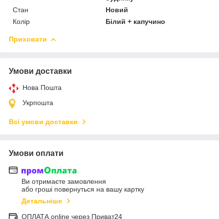
Стан
Новий
Колір
Білий + капучино
Приховати
Умови доставки
Нова Пошта
Укрпошта
Всі умови доставки
Умови оплати
Ви отримаєте замовлення
або гроші повернуться на вашу картку
Детальніше
ОПЛАТА online через Приват24