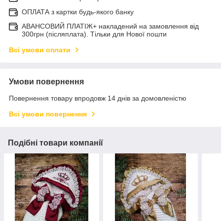
ОПЛАТА з картки будь-якого банку
АВАНСОВИЙ ПЛАТІЖ+ накладений на замовлення від
300грн (післяплата). Тільки для Нової пошти
Всі умови оплати
Умови повернення
Повернення товару впродовж 14 днів за домовленістю
Всі умови повернення
Подібні товари компанії