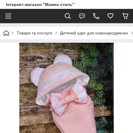
Інтернет-магазин "Мамин стиль"
Товари та послуги
Дитячий одяг для новонароджених