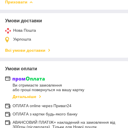
Приховати
Умови доставки
Нова Пошта
Укрпошта
Всі умови доставки
Умови оплати
Ви отримаєте замовлення
або гроші повернуться на вашу картку
Детальніше
ОПЛАТА online через Приват24
ОПЛАТА з картки будь-якого банку
АВАНСОВИЙ ПЛАТІЖ+ накладений на замовлення від
300грн (післяплата). Тільки для Нової пошти