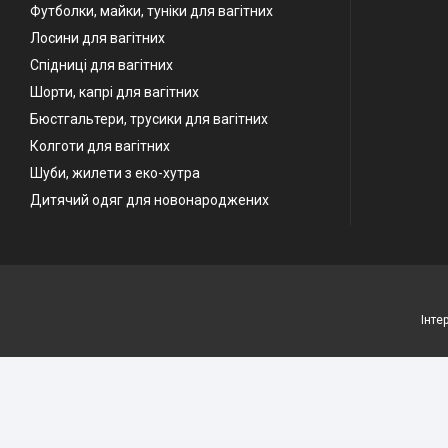
Футболки, майки, туніки для вагітних
Лосини для вагітних
Спідниці для вагітних
Шорти, капрі для вагітних
Бюстгальтери, трусики для вагітних
Колготи для вагітних
Шуби, жилети з еко-хутра
Дитячий одяг для новонароджених