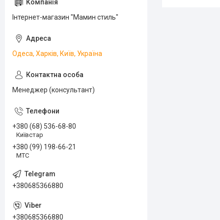
Інтернет-магазин "Мамин стиль"
Одеса, Харків, Київ, Україна
Менеджер (консультант)
+380 (68) 536-68-80
Київстар
+380 (99) 198-66-21
МТС
+380685366880
+380685366880